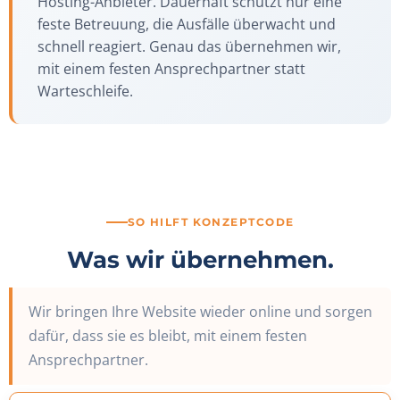
Hosting-Anbieter. Dauerhaft schützt nur eine
feste Betreuung, die Ausfälle überwacht und
schnell reagiert. Genau das übernehmen wir,
mit einem festen Ansprechpartner statt
Warteschleife.
SO HILFT KONZEPTCODE
Was wir übernehmen.
Wir bringen Ihre Website wieder online und sorgen
dafür, dass sie es bleibt, mit einem festen
Ansprechpartner.