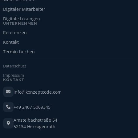
Digitaler Mitarbeiter
Digitale Lösungen
UNTERNEHMEN
Referenzen
Kontakt
Termin buchen
Datenschutz
Impressum
KONTAKT
info@konzeptcode.com
+49 2407 5069345
Amstelbachstraße 54
52134 Herzogenrath