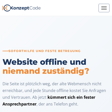
Konzept
Code
SOFORTHILFE UND FESTE BETREUUNG
Website offline und
niemand zuständig?
Die Seite ist plötzlich weg, der alte Webmensch nicht
erreichbar, und jede Stunde offline kostet Sie Anfragen
und Vertrauen. Ab jetzt
kümmert sich ein fester
Ansprechpartner
, der ans Telefon geht.