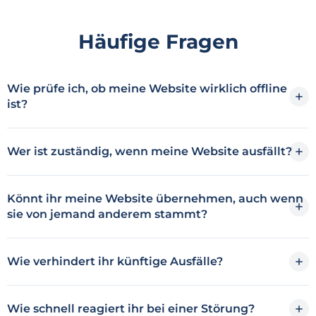
Häufige Fragen
Wie prüfe ich, ob meine Website wirklich offline
ist?
Wer ist zuständig, wenn meine Website ausfällt?
Könnt ihr meine Website übernehmen, auch wenn
sie von jemand anderem stammt?
Wie verhindert ihr künftige Ausfälle?
Wie schnell reagiert ihr bei einer Störung?