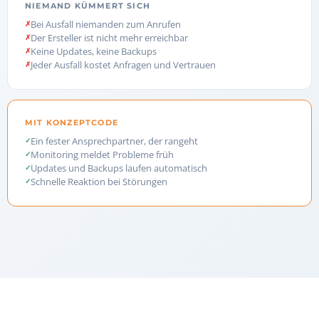
NIEMAND KÜMMERT SICH
Bei Ausfall niemanden zum Anrufen
Der Ersteller ist nicht mehr erreichbar
Keine Updates, keine Backups
Jeder Ausfall kostet Anfragen und Vertrauen
MIT KONZEPTCODE
Ein fester Ansprechpartner, der rangeht
Monitoring meldet Probleme früh
Updates und Backups laufen automatisch
Schnelle Reaktion bei Störungen