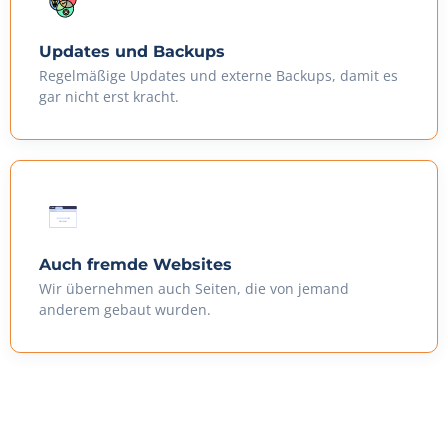
Updates und Backups
Regelmäßige Updates und externe Backups, damit es
gar nicht erst kracht.
Auch fremde Websites
Wir übernehmen auch Seiten, die von jemand
anderem gebaut wurden.