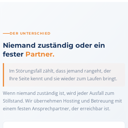
DER UNTERSCHIED
Niemand zuständig oder ein
fester
Partner.
Im Störungsfall zählt, dass jemand rangeht, der
Ihre Seite kennt und sie wieder zum Laufen bringt.
Wenn niemand zuständig ist, wird jeder Ausfall zum
Stillstand. Wir übernehmen Hosting und Betreuung mit
einem festen Ansprechpartner, der erreichbar ist.