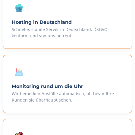
Hosting in Deutschland
Schnelle, stabile Server in Deutschland, DSGVO-
konform und von uns betreut.
Monitoring rund um die Uhr
Wir bemerken Ausfälle automatisch, oft bevor Ihre
Kunden sie überhaupt sehen.