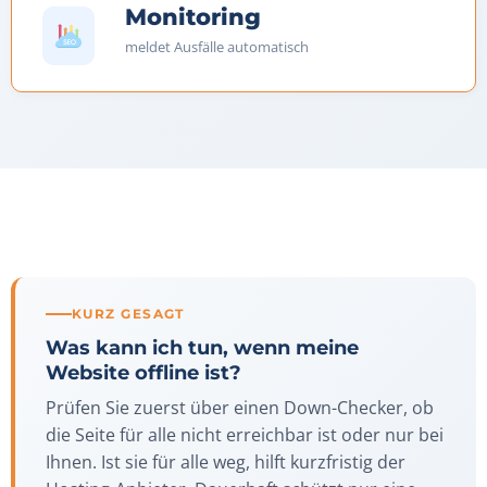
Monitoring
meldet Ausfälle automatisch
KURZ GESAGT
Was kann ich tun, wenn meine
Website offline ist?
Prüfen Sie zuerst über einen Down-Checker, ob
die Seite für alle nicht erreichbar ist oder nur bei
Ihnen. Ist sie für alle weg, hilft kurzfristig der