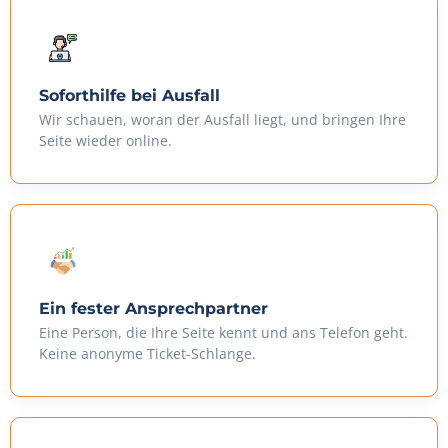
Soforthilfe bei Ausfall
Wir schauen, woran der Ausfall liegt, und bringen Ihre
Seite wieder online.
Ein fester Ansprechpartner
Eine Person, die Ihre Seite kennt und ans Telefon geht.
Keine anonyme Ticket-Schlange.