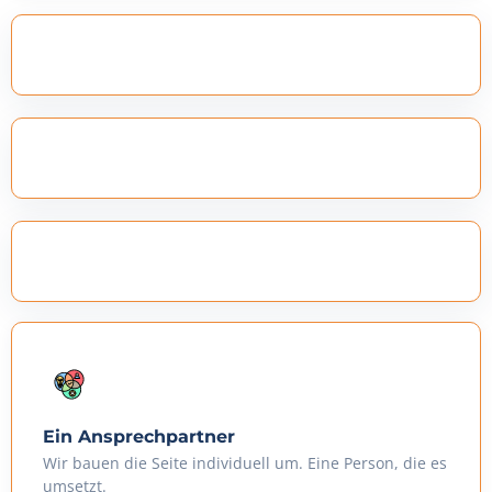
Ein Ansprechpartner
Wir bauen die Seite individuell um. Eine Person, die es
umsetzt.