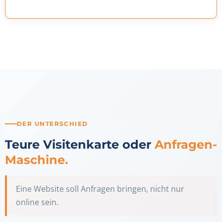
DER UNTERSCHIED
Teure Visitenkarte oder
Anfragen-
Maschine.
Eine Website soll Anfragen bringen, nicht nur
online sein.