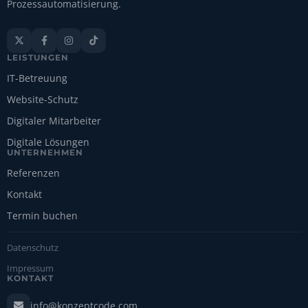
Prozessautomatisierung.




LEISTUNGEN
IT-Betreuung
Website-Schutz
Digitaler Mitarbeiter
Digitale Lösungen
UNTERNEHMEN
Referenzen
Kontakt
Termin buchen
Datenschutz
Impressum
KONTAKT
info@konzeptcode.com