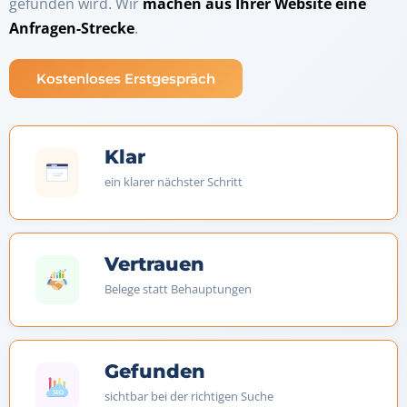
gefunden wird. Wir
machen aus Ihrer Website eine
Anfragen-Strecke
.
Kostenloses Erstgespräch
Klar
ein klarer nächster Schritt
Vertrauen
Belege statt Behauptungen
Gefunden
sichtbar bei der richtigen Suche