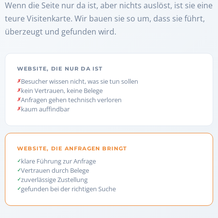
Wenn die Seite nur da ist, aber nichts auslöst, ist sie eine
teure Visitenkarte. Wir bauen sie so um, dass sie führt,
überzeugt und gefunden wird.
WEBSITE, DIE NUR DA IST
Besucher wissen nicht, was sie tun sollen
kein Vertrauen, keine Belege
Anfragen gehen technisch verloren
kaum auffindbar
WEBSITE, DIE ANFRAGEN BRINGT
klare Führung zur Anfrage
Vertrauen durch Belege
zuverlässige Zustellung
gefunden bei der richtigen Suche