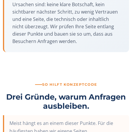
Ursachen sind: keine klare Botschaft, kein
sichtbarer nächster Schritt, zu wenig Vertrauen
und eine Seite, die technisch oder inhaltlich
nicht überzeugt. Wir prüfen Ihre Seite entlang
dieser Punkte und bauen sie so um, dass aus
Besuchern Anfragen werden.
SO HILFT KONZEPTCODE
Drei Gründe, warum Anfragen
ausbleiben.
Meist hängt es an einem dieser Punkte. Für die
häufigsten haben wir eigene Seiten.