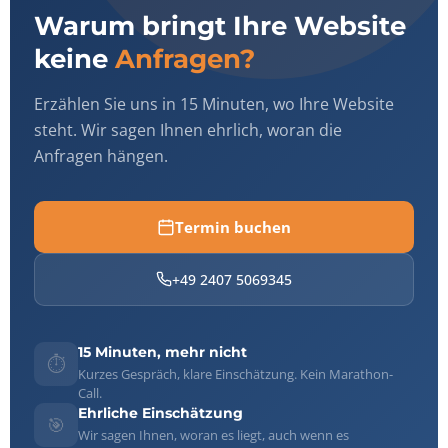
Warum bringt Ihre Website
keine
Anfragen?
Erzählen Sie uns in 15 Minuten, wo Ihre Website
steht. Wir sagen Ihnen ehrlich, woran die
Anfragen hängen.
Termin buchen
+49 2407 5069345
15 Minuten, mehr nicht
⏱️
Kurzes Gespräch, klare Einschätzung. Kein Marathon-
Call.
Ehrliche Einschätzung
🎯
Wir sagen Ihnen, woran es liegt, auch wenn es