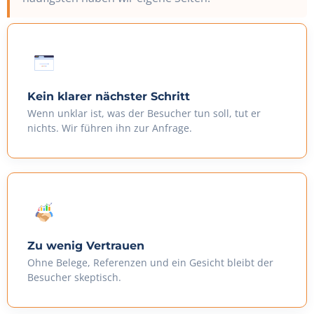
Kein klarer nächster Schritt
Wenn unklar ist, was der Besucher tun soll, tut er
nichts. Wir führen ihn zur Anfrage.
Zu wenig Vertrauen
Ohne Belege, Referenzen und ein Gesicht bleibt der
Besucher skeptisch.