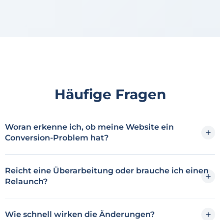
Häufige Fragen
Woran erkenne ich, ob meine Website ein
Conversion-Problem hat?
Reicht eine Überarbeitung oder brauche ich einen
Relaunch?
Wie schnell wirken die Änderungen?