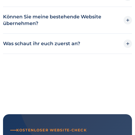
Können Sie meine bestehende Website
übernehmen?
Was schaut ihr euch zuerst an?
KOSTENLOSER WEBSITE-CHECK