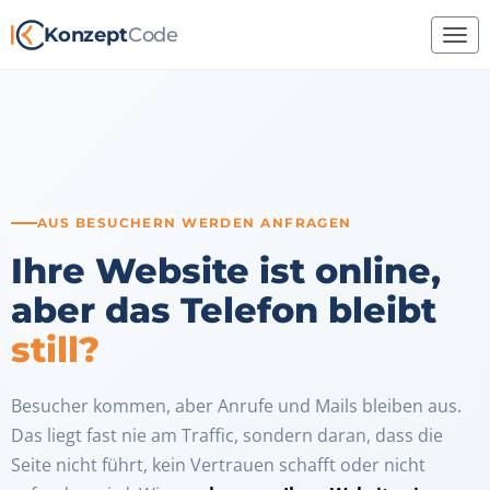
Konzept
Code
AUS BESUCHERN WERDEN ANFRAGEN
Ihre Website ist online,
aber das Telefon bleibt
still?
Besucher kommen, aber Anrufe und Mails bleiben aus.
Das liegt fast nie am Traffic, sondern daran, dass die
Seite nicht führt, kein Vertrauen schafft oder nicht