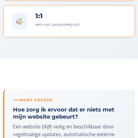
1:1
een vast aanspreekpunt
KORT GEZEGD
Hoe zorg ik ervoor dat er niets met
mijn website gebeurt?
Een website blijft veilig en beschikbaar door
regelmatige updates, automatische externe