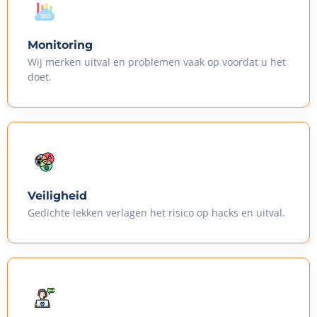
Monitoring
Wij merken uitval en problemen vaak op voordat u het
doet.
Veiligheid
Gedichte lekken verlagen het risico op hacks en uitval.