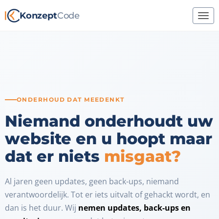
Konzept
Code
ONDERHOUD DAT MEEDENKT
Niemand onderhoudt uw
website en u hoopt maar
dat er niets
misgaat?
Al jaren geen updates, geen back-ups, niemand
verantwoordelijk. Tot er iets uitvalt of gehackt wordt, en
dan is het duur. Wij
nemen updates, back-ups en