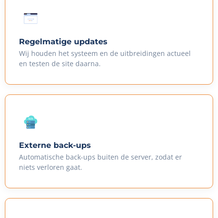
Regelmatige updates
Wij houden het systeem en de uitbreidingen actueel
en testen de site daarna.
Externe back-ups
Automatische back-ups buiten de server, zodat er
niets verloren gaat.