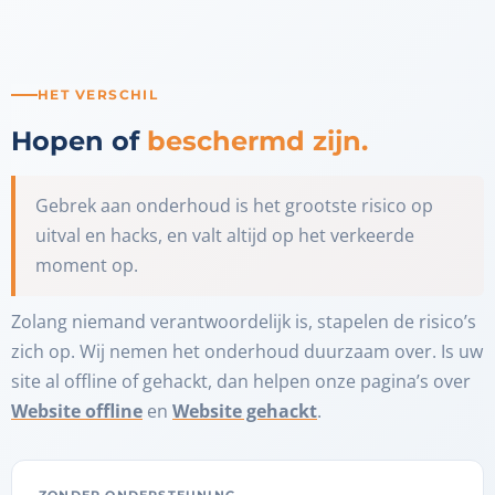
HET VERSCHIL
Hopen of
beschermd zijn.
Gebrek aan onderhoud is het grootste risico op
uitval en hacks, en valt altijd op het verkeerde
moment op.
Zolang niemand verantwoordelijk is, stapelen de risico’s
zich op. Wij nemen het onderhoud duurzaam over. Is uw
site al offline of gehackt, dan helpen onze pagina’s over
Website offline
en
Website gehackt
.