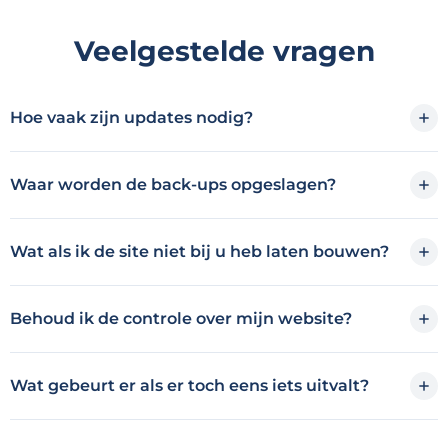
Veelgestelde vragen
Hoe vaak zijn updates nodig?
Waar worden de back-ups opgeslagen?
Wat als ik de site niet bij u heb laten bouwen?
Behoud ik de controle over mijn website?
Wat gebeurt er als er toch eens iets uitvalt?