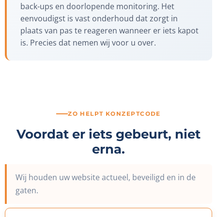
back-ups en doorlopende monitoring. Het
eenvoudigst is vast onderhoud dat zorgt in
plaats van pas te reageren wanneer er iets kapot
is. Precies dat nemen wij voor u over.
ZO HELPT KONZEPTCODE
Voordat er iets gebeurt, niet
erna.
Wij houden uw website actueel, beveiligd en in de
gaten.