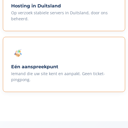
Hosting in Duitsland
Op verzoek stabiele servers in Duitsland, door ons
beheerd.
Eén aanspreekpunt
Iemand die uw site kent en aanpakt. Geen ticket-
pingpong.