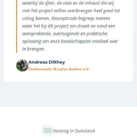
waarbij de sfeer, de visie en de inhoud die wij
met het project willen overbrengen heel goed tot
uiting komen. Konzeptcode begreep meteen
waar het bij dit project om draait en vond een
aansprekende, overtuigende en praktische
oplossing om onze boodschappen mediaal over
te brengen.
Andreas Dilthey
Förderverein 4Linden Aachen e.V.
🇩🇪
Hosting in Duitsland