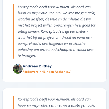
Konzeptcode heeft voor 4Linden, als oord van
hoop en inspiratie, een nieuwe website gemaakt,
waarbij de sfeer, de visie en de inhoud die wij
met het project willen overbrengen heel goed tot
uiting komen. Konzeptcode begreep meteen
waar het bij dit project om draait en vond een
aansprekende, overtuigende en praktische
oplossing om onze boodschappen mediaal over
te brengen.
Andreas Dilthey
Förderverein 4Linden Aachen e.V.
Konzeptcode heeft voor 4Linden, als oord van
hoop en inspiratie, een nieuwe website gemaakt,