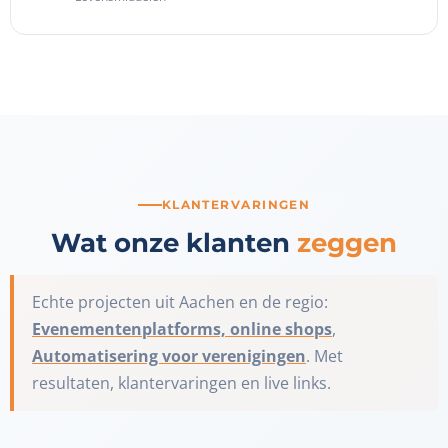
KLANTERVARINGEN
Wat onze klanten
zeggen
Echte projecten uit Aachen en de regio:
Evenementenplatforms, online shops
,
Automatisering voor verenigingen
. Met
resultaten, klantervaringen en live links.