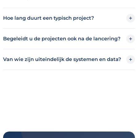
Hoe lang duurt een typisch project?
Begeleidt u de projecten ook na de lancering?
Van wie zijn uiteindelijk de systemen en data?