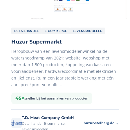
DETAILHANDEL
E-COMMERCE
LEVENSMIDDELEN
Huzur Supermarkt
Heropbouw van een levensmiddelenwinkel na de
watersnoodramp van 2021: website, webshop met
meer dan 1.500 producten, koppeling van kassa en
voorraadbeheer, hardwarecoördinatie met elektricien
en ijkdienst. Ruim een jaar stabiele werking met één
aanspreekpunt voor alles.
45×
sneller bij het aanmaken van producten
T.D. Meat Company GmbH
huzur-stolberg.de →
Detailhandel, E-commerce,
Levensmiddelen