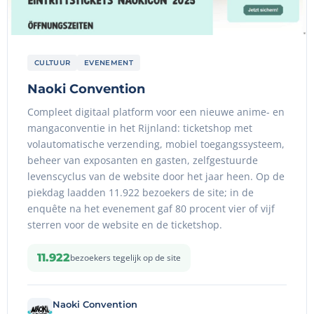
CULTUUR
EVENEMENT
Naoki Convention
Compleet digitaal platform voor een nieuwe anime- en
mangaconventie in het Rijnland: ticketshop met
volautomatische verzending, mobiel toegangssysteem,
beheer van exposanten en gasten, zelfgestuurde
levenscyclus van de website door het jaar heen. Op de
piekdag laadden 11.922 bezoekers de site; in de
enquête na het evenement gaf 80 procent vier of vijf
sterren voor de website en de ticketshop.
11.922
bezoekers tegelijk op de site
Naoki Convention