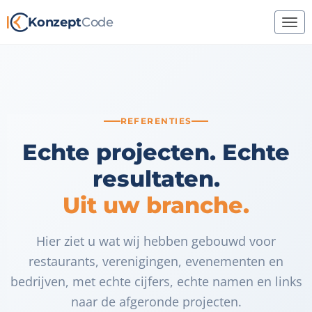
Konzept
Code
REFERENTIES
Echte projecten. Echte
resultaten.
Uit uw branche.
Hier ziet u wat wij hebben gebouwd voor
restaurants, verenigingen, evenementen en
bedrijven, met echte cijfers, echte namen en links
naar de afgeronde projecten.