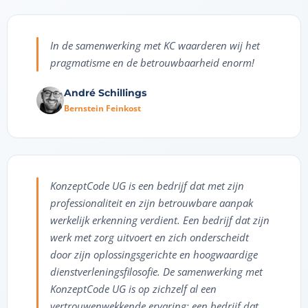
In de samenwerking met KC waarderen wij het
pragmatisme en de betrouwbaarheid enorm!
André Schillings
Bernstein Feinkost
KonzeptCode UG is een bedrijf dat met zijn
professionaliteit en zijn betrouwbare aanpak
werkelijk erkenning verdient. Een bedrijf dat zijn
werk met zorg uitvoert en zich onderscheidt
door zijn oplossingsgerichte en hoogwaardige
dienstverleningsfilosofie. De samenwerking met
KonzeptCode UG is op zichzelf al een
vertrouwenwekkende ervaring; een bedrijf dat