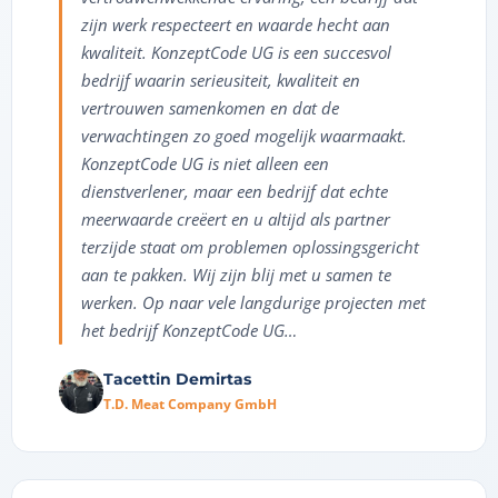
zijn werk respecteert en waarde hecht aan
kwaliteit. KonzeptCode UG is een succesvol
bedrijf waarin serieusiteit, kwaliteit en
vertrouwen samenkomen en dat de
verwachtingen zo goed mogelijk waarmaakt.
KonzeptCode UG is niet alleen een
dienstverlener, maar een bedrijf dat echte
meerwaarde creëert en u altijd als partner
terzijde staat om problemen oplossingsgericht
aan te pakken. Wij zijn blij met u samen te
werken. Op naar vele langdurige projecten met
het bedrijf KonzeptCode UG…
Tacettin Demirtas
T.D. Meat Company GmbH