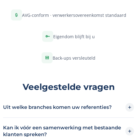
🔒
AVG-conform · verwerkersovereenkomst standaard
🔑
Eigendom blijft bij u
💾
Back-ups versleuteld
Veelgestelde vragen
Uit welke branches komen uw referenties?
Kan ik vóór een samenwerking met bestaande
klanten spreken?