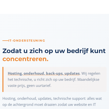
IT-ONDERSTEUNING
Zodat u zich op uw bedrijf kunt
concentreren.
Hosting, onderhoud, back-ups, updates
. Wij regelen
het technische, u richt zich op uw bedrijf. Maandelijkse
vaste prijs, geen uurtarief.
Hosting, onderhoud, updates, technische support: alles wat
op de achtergrond moet draaien zodat uw website en IT