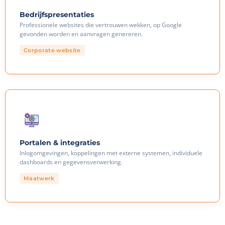
Bedrijfspresentaties
Professionele websites die vertrouwen wekken, op Google
gevonden worden en aanvragen genereren.
Corporate website
Portalen & integraties
Inlogomgevingen, koppelingen met externe systemen, individuele
dashboards en gegevensverwerking.
Maatwerk