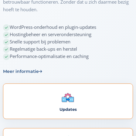
betrouwbaar functioneren. Zonder dat u zich daarmee bezig
hoeft te houden.
WordPress-onderhoud en plugin-updates
Hostingbeheer en serverondersteuning
Snelle support bij problemen
Regelmatige back-ups en herstel
Performance-optimalisatie en caching
Meer informatie
Updates