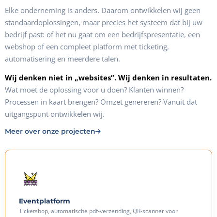
Elke onderneming is anders. Daarom ontwikkelen wij geen
standaardoplossingen, maar precies het systeem dat bij uw
bedrijf past: of het nu gaat om een bedrijfspresentatie, een
webshop of een compleet platform met ticketing,
automatisering en meerdere talen.
Wij denken niet in „websites”. Wij denken in resultaten.
Wat moet de oplossing voor u doen? Klanten winnen?
Processen in kaart brengen? Omzet genereren? Vanuit dat
uitgangspunt ontwikkelen wij.
Meer over onze projecten
Eventplatform
Ticketshop, automatische pdf-verzending, QR-scanner voor