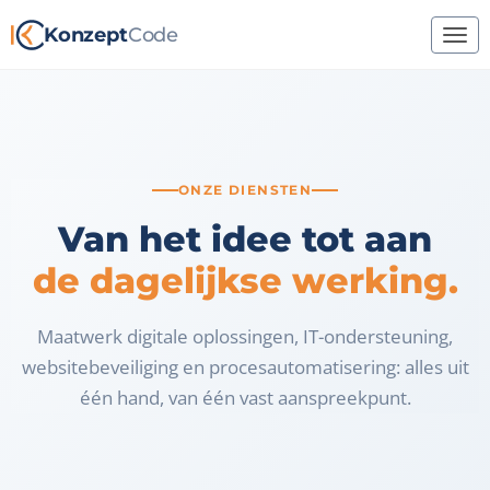
Konzept
Code
ONZE DIENSTEN
Van het idee tot aan
de dagelijkse werking.
Maatwerk digitale oplossingen, IT-ondersteuning,
websitebeveiliging en procesautomatisering: alles uit
één hand, van één vast aanspreekpunt.