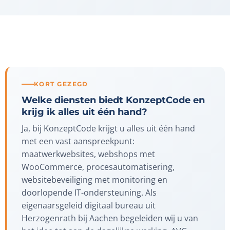
KORT GEZEGD
Welke diensten biedt KonzeptCode en
krijg ik alles uit één hand?
Ja, bij KonzeptCode krijgt u alles uit één hand
met een vast aanspreekpunt:
maatwerkwebsites, webshops met
WooCommerce, procesautomatisering,
websitebeveiliging met monitoring en
doorlopende IT-ondersteuning. Als
eigenaarsgeleid digitaal bureau uit
Herzogenrath bij Aachen begeleiden wij u van