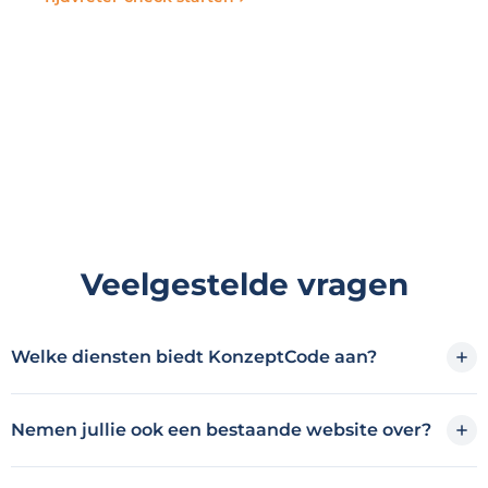
Veelgestelde vragen
Welke diensten biedt KonzeptCode aan?
Nemen jullie ook een bestaande website over?