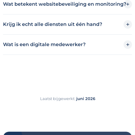
Wat betekent websitebeveiliging en monitoring?
Krijg ik echt alle diensten uit één hand?
Wat is een digitale medewerker?
Laatst bijgewerkt:
juni 2026