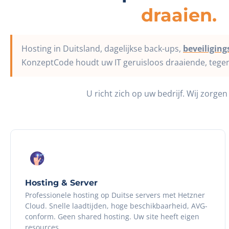
draaien.
Hosting in Duitsland, dagelijkse back-ups,
beveiligin
KonzeptCode houdt uw IT geruisloos draaiende, tegen
U richt zich op uw bedrijf. Wij zorgen
Hosting & Server
Professionele hosting op Duitse servers met Hetzner
Cloud. Snelle laadtijden, hoge beschikbaarheid, AVG-
conform. Geen shared hosting. Uw site heeft eigen
resources.