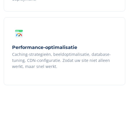
Performance-optimalisatie
Caching-strategieën, beeldoptimalisatie, database-
tuning, CDN-configuratie. Zodat uw site niet alleen
werkt, maar snel werkt.