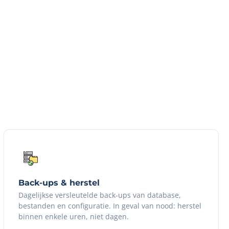
Back-ups & herstel
Dagelijkse versleutelde back-ups van database,
bestanden en configuratie. In geval van nood: herstel
binnen enkele uren, niet dagen.