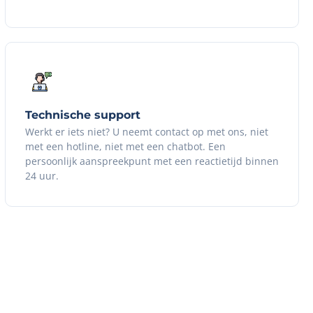
Technische support
Werkt er iets niet? U neemt contact op met ons, niet
met een hotline, niet met een chatbot. Een
persoonlijk aanspreekpunt met een reactietijd binnen
24 uur.