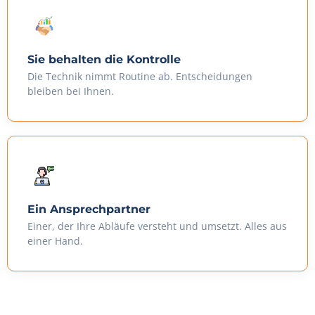
Sie behalten die Kontrolle
Die Technik nimmt Routine ab. Entscheidungen
bleiben bei Ihnen.
Ein Ansprechpartner
Einer, der Ihre Abläufe versteht und umsetzt. Alles aus
einer Hand.