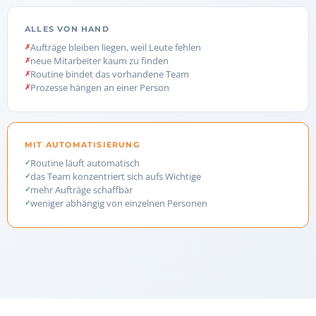
ALLES VON HAND
Aufträge bleiben liegen, weil Leute fehlen
neue Mitarbeiter kaum zu finden
Routine bindet das vorhandene Team
Prozesse hängen an einer Person
MIT AUTOMATISIERUNG
Routine läuft automatisch
das Team konzentriert sich aufs Wichtige
mehr Aufträge schaffbar
weniger abhängig von einzelnen Personen