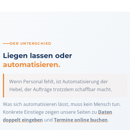
DER UNTERSCHIED
Liegen lassen oder
automatisieren.
Wenn Personal fehlt, ist Automatisierung der
Hebel, der Aufträge trotzdem schaffbar macht.
Was sich automatisieren lässt, muss kein Mensch tun.
Konkrete Einstiege zeigen unsere Seiten zu
Daten
doppelt eingeben
und
Termine online buchen
.