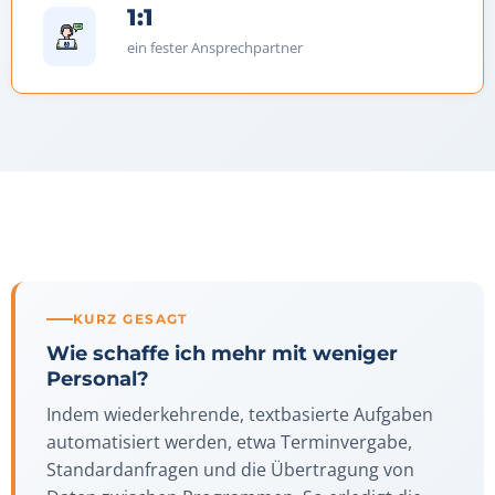
1:1
ein fester Ansprechpartner
KURZ GESAGT
Wie schaffe ich mehr mit weniger
Personal?
Indem wiederkehrende, textbasierte Aufgaben
automatisiert werden, etwa Terminvergabe,
Standardanfragen und die Übertragung von