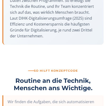
Daten zwischen Programmen. So erledigt die
Technik die Routine, und Ihr Team konzentriert
sich auf das, was wirklich Menschen braucht.
Laut DIHK-Digitalisierungsumfrage (2025) sind
Effizienz und Kostenersparnis die häufigsten
Gründe für Digitalisierung, je rund zwei Drittel
der Unternehmen.
SO HILFT KONZEPTCODE
Routine an die Technik,
Menschen ans Wichtige.
Wir finden die Aufgaben, die sich automatisieren