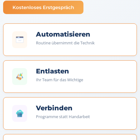
Kostenloses Erstgespräch
Automatisieren
Routine übernimmt die Technik
Entlasten
Ihr Team für das Wichtige
Verbinden
Programme statt Handarbeit