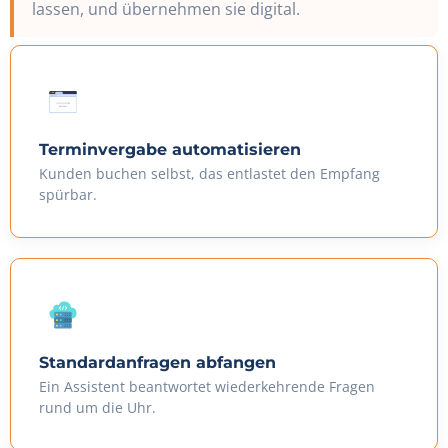
lassen, und übernehmen sie digital.
Terminvergabe automatisieren
Kunden buchen selbst, das entlastet den Empfang
spürbar.
Standardanfragen abfangen
Ein Assistent beantwortet wiederkehrende Fragen
rund um die Uhr.