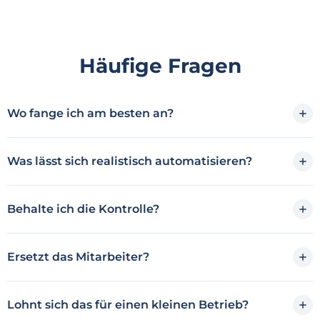
Häufige Fragen
Wo fange ich am besten an?
Was lässt sich realistisch automatisieren?
Behalte ich die Kontrolle?
Ersetzt das Mitarbeiter?
Lohnt sich das für einen kleinen Betrieb?