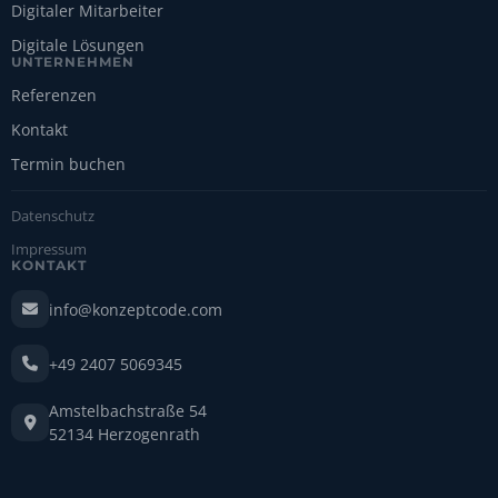
Digitaler Mitarbeiter
Digitale Lösungen
UNTERNEHMEN
Referenzen
Kontakt
Termin buchen
Datenschutz
Impressum
KONTAKT
info@konzeptcode.com
+49 2407 5069345
Amstelbachstraße 54
52134 Herzogenrath