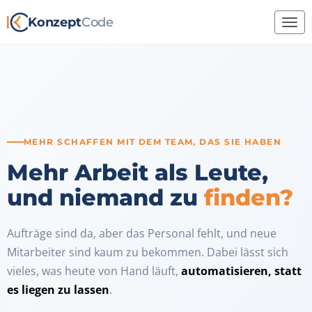
Konzept
Code
MEHR SCHAFFEN MIT DEM TEAM, DAS SIE HABEN
Mehr Arbeit als Leute,
und niemand zu
finden?
Aufträge sind da, aber das Personal fehlt, und neue
Mitarbeiter sind kaum zu bekommen. Dabei lässt sich
vieles, was heute von Hand läuft,
automatisieren, statt
es liegen zu lassen
.