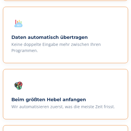
Daten automatisch übertragen
Keine doppelte Eingabe mehr zwischen Ihren
Programmen.
Beim größten Hebel anfangen
Wir automatisieren zuerst, was die meiste Zeit frisst.