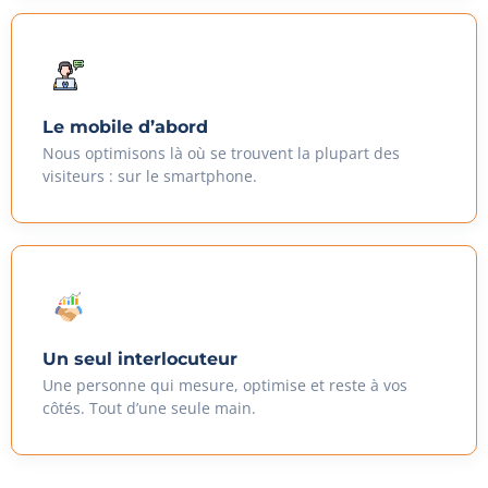
Le mobile d’abord
Nous optimisons là où se trouvent la plupart des
visiteurs : sur le smartphone.
Un seul interlocuteur
Une personne qui mesure, optimise et reste à vos
côtés. Tout d’une seule main.