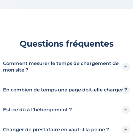
Questions fréquentes
Comment mesurer le temps de chargement de
mon site ?
En combien de temps une page doit-elle charger ?
Est-ce dû à l’hébergement ?
Changer de prestataire en vaut-il la peine ?