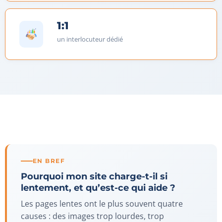
1:1
un interlocuteur dédié
EN BREF
Pourquoi mon site charge-t-il si
lentement, et qu’est-ce qui aide ?
Les pages lentes ont le plus souvent quatre
causes : des images trop lourdes, trop