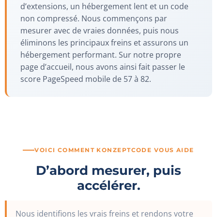
d’extensions, un hébergement lent et un code
non compressé. Nous commençons par
mesurer avec de vraies données, puis nous
éliminons les principaux freins et assurons un
hébergement performant. Sur notre propre
page d’accueil, nous avons ainsi fait passer le
score PageSpeed mobile de 57 à 82.
VOICI COMMENT KONZEPTCODE VOUS AIDE
D’abord mesurer, puis
accélérer.
Nous identifions les vrais freins et rendons votre