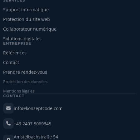
SERVICES
Support informatique
Protection du site web
Collaborateur numérique
Solutions digitales
ENTREPRISE
Références
Contact
Prendre rendez-vous
Protection des données
Mentions légales
CONTACT
info@konzeptcode.com
+49 2407 5069345
Amstelbachstraße 54