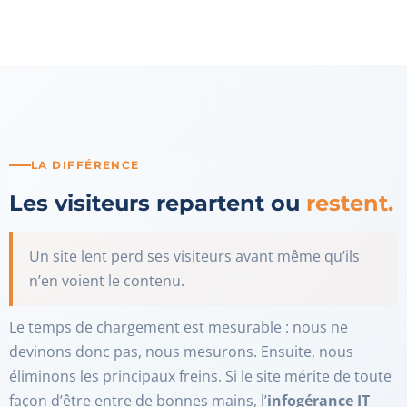
LA DIFFÉRENCE
Les visiteurs repartent ou
restent.
Un site lent perd ses visiteurs avant même qu’ils
n’en voient le contenu.
Le temps de chargement est mesurable : nous ne
devinons donc pas, nous mesurons. Ensuite, nous
éliminons les principaux freins. Si le site mérite de toute
façon d’être entre de bonnes mains, l’
infogérance IT