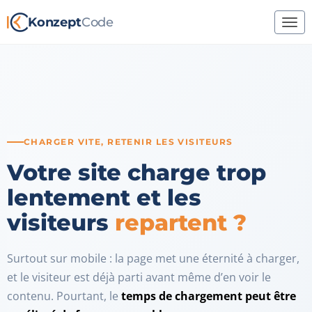
Konzept
Code
CHARGER VITE, RETENIR LES VISITEURS
Votre site charge trop
lentement et les
visiteurs
repartent ?
Surtout sur mobile : la page met une éternité à charger,
et le visiteur est déjà parti avant même d’en voir le
contenu. Pourtant, le
temps de chargement peut être