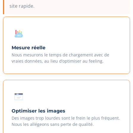
site rapide.
Mesure réelle
Nous mesurons le temps de chargement avec de
vraies données, au lieu d’optimiser au feeling.
Optimiser les images
Des images trop lourdes sont le frein le plus fréquent.
Nous les allégeons sans perte de qualité.