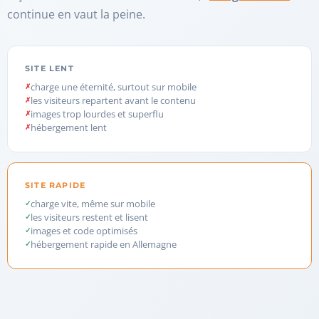
continue en vaut la peine.
SITE LENT
charge une éternité, surtout sur mobile
les visiteurs repartent avant le contenu
images trop lourdes et superflu
hébergement lent
SITE RAPIDE
charge vite, même sur mobile
les visiteurs restent et lisent
images et code optimisés
hébergement rapide en Allemagne