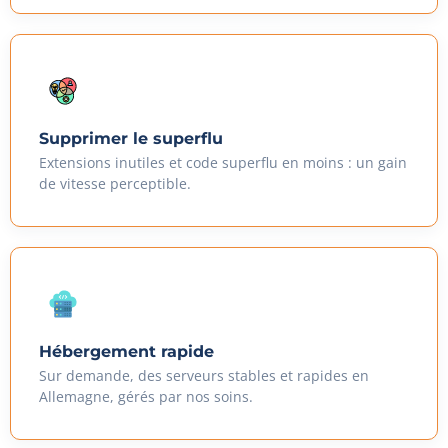
Supprimer le superflu
Extensions inutiles et code superflu en moins : un gain
de vitesse perceptible.
Hébergement rapide
Sur demande, des serveurs stables et rapides en
Allemagne, gérés par nos soins.