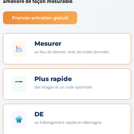
amélioré de façon mesurable
.
Premier entretien gratuit
Mesurer
au lieu de deviner, avec de vraies données
Plus rapide
des images et un code optimisés
DE
un hébergement rapide en Allemagne