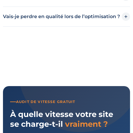
Vais-je perdre en qualité lors de l’optimisation ?
AUDIT DE VITESSE GRATUIT
À quelle vitesse votre site
se charge-t-il
vraiment ?