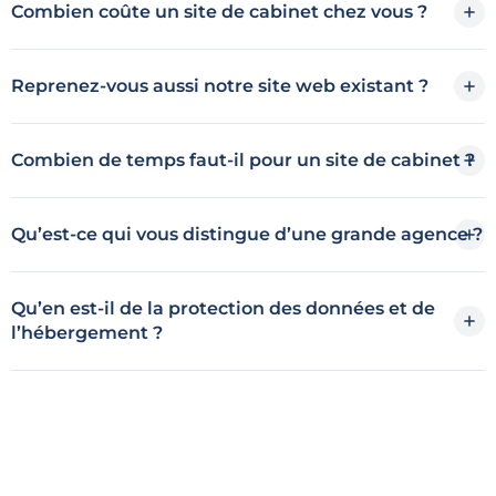
Combien coûte un site de cabinet chez vous ?
Reprenez-vous aussi notre site web existant ?
Combien de temps faut-il pour un site de cabinet ?
Qu’est-ce qui vous distingue d’une grande agence ?
Qu’en est-il de la protection des données et de
l’hébergement ?