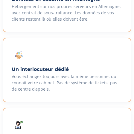
Hébergement sur nos propres serveurs en Allemagne,
avec contrat de sous-traitance. Les données de vos
clients restent là où elles doivent être.
Un interlocuteur dédié
Vous échangez toujours avec la même personne, qui
connaît votre cabinet. Pas de système de tickets, pas
de centre d’appels.