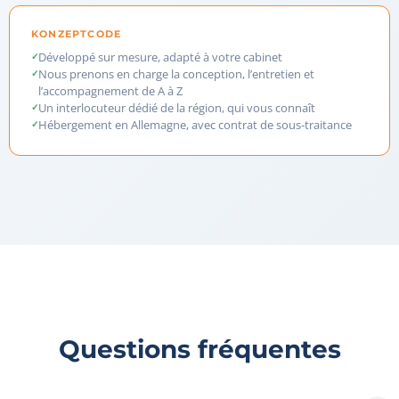
KONZEPTCODE
Développé sur mesure, adapté à votre cabinet
Nous prenons en charge la conception, l’entretien et
l’accompagnement de A à Z
Un interlocuteur dédié de la région, qui vous connaît
Hébergement en Allemagne, avec contrat de sous-traitance
Questions fréquentes