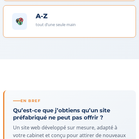
A-Z
tout d’une seule main
EN BREF
Qu’est-ce que j’obtiens qu’un site
préfabriqué ne peut pas offrir ?
Un site web développé sur mesure, adapté à
votre cabinet et conçu pour attirer de nouveaux