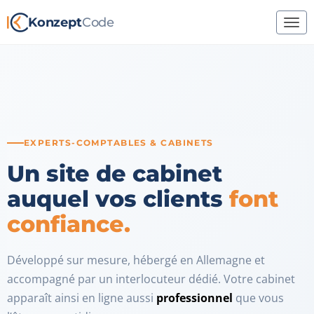
Konzept
Code
EXPERTS-COMPTABLES & CABINETS
Un site de cabinet
auquel vos clients
font
confiance.
Développé sur mesure, hébergé en Allemagne et
accompagné par un interlocuteur dédié. Votre cabinet
apparaît ainsi en ligne aussi
professionnel
que vous