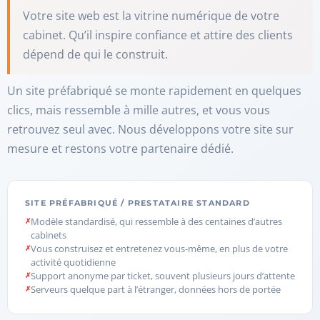
Votre site web est la vitrine numérique de votre
cabinet. Qu’il inspire confiance et attire des clients
dépend de qui le construit.
Un site préfabriqué se monte rapidement en quelques
clics, mais ressemble à mille autres, et vous vous
retrouvez seul avec. Nous développons votre site sur
mesure et restons votre partenaire dédié.
SITE PRÉFABRIQUÉ / PRESTATAIRE STANDARD
Modèle standardisé, qui ressemble à des centaines d’autres
cabinets
Vous construisez et entretenez vous-même, en plus de votre
activité quotidienne
Support anonyme par ticket, souvent plusieurs jours d’attente
Serveurs quelque part à l’étranger, données hors de portée