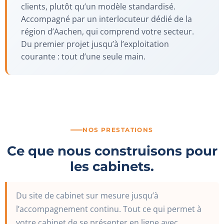
clients, plutôt qu’un modèle standardisé.
Accompagné par un interlocuteur dédié de la
région d’Aachen, qui comprend votre secteur.
Du premier projet jusqu’à l’exploitation
courante : tout d’une seule main.
NOS PRESTATIONS
Ce que nous construisons pour
les cabinets.
Du site de cabinet sur mesure jusqu’à
l’accompagnement continu. Tout ce qui permet à
votre cabinet de se présenter en ligne avec