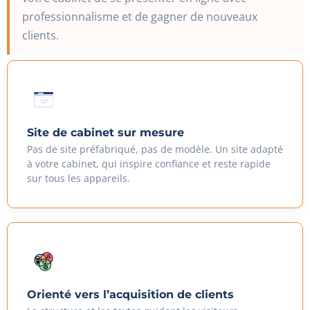
professionnalisme et de gagner de nouveaux
clients.
Site de cabinet sur mesure
Pas de site préfabriqué, pas de modèle. Un site adapté
à votre cabinet, qui inspire confiance et reste rapide
sur tous les appareils.
Orienté vers l’acquisition de clients