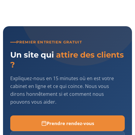
PREMIER ENTRETIEN GRATUIT
Un site qui
attire des clients
?
Expliquez-nous en 15 minutes où en est votre
cabinet en ligne et ce qui coince. Nous vous
dirons honnêtement si et comment nous
pouvons vous aider.
Prendre rendez-vous