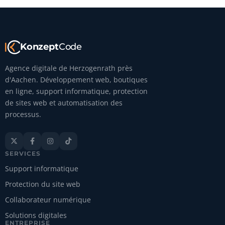
Konzept
Code
Agence digitale de Herzogenrath près
d'Aachen. Développement web, boutiques
en ligne, support informatique, protection
de sites web et automatisation des
processus.




SERVICES
Support informatique
Protection du site web
Collaborateur numérique
Solutions digitales
ENTREPRISE