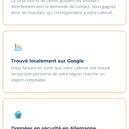
La structure et les textes guident les visiteurs
directement vers la demande de contact. Vous gagnez
ainsi les mandats qui correspondent à votre cabinet.
Trouvé localement sur Google
Nous faisons en sorte que votre cabinet soit trouvé
lorsqu’une personne de votre région cherche un
expert-comptable.
Données en sécurité en Allemagne