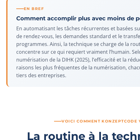
EN BREF
Comment accomplir plus avec moins de p
En automatisant les tâches récurrentes et basées su
de rendez-vous, les demandes standard et le transf
programmes. Ainsi, la technique se charge de la rout
concentre sur ce qui requiert vraiment l’humain. Sel
numérisation de la DIHK (2025), l’efficacité et la réd
raisons les plus fréquentes de la numérisation, cha
tiers des entreprises.
VOICI COMMENT KONZEPTCODE 
La routine à la tech