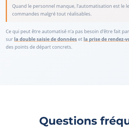
Quand le personnel manque, l’automatisation est le le
commandes malgré tout réalisables.
Ce qui peut être automatisé n’a pas besoin d’être fait p
sur
la double saisie de données
et
la prise de rendez-v
des points de départ concrets.
Questions fréq