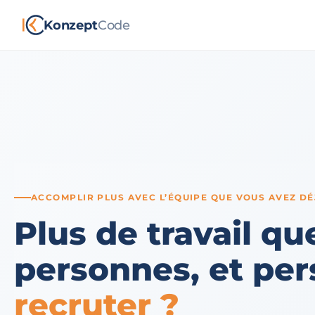
Konzept
Code
ACCOMPLIR PLUS AVEC L’ÉQUIPE QUE VOUS AVEZ DÉ
Plus de travail qu
personnes, et pe
recruter ?