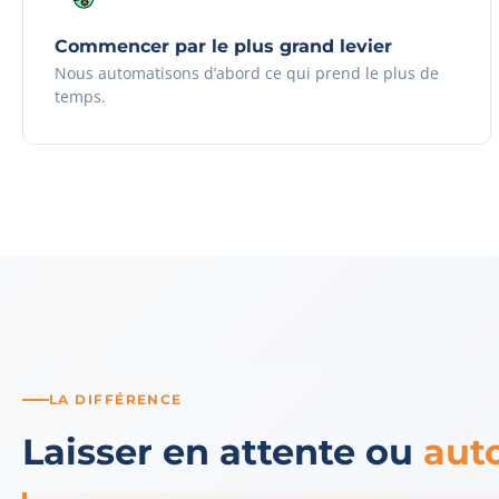
Commencer par le plus grand levier
Nous automatisons d’abord ce qui prend le plus de
temps.
LA DIFFÉRENCE
Laisser en attente ou
aut