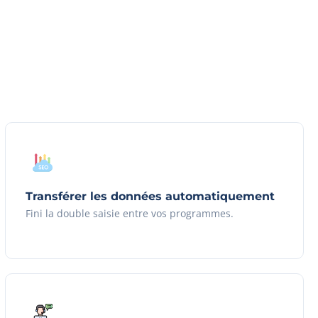
Transférer les données automatiquement
Fini la double saisie entre vos programmes.