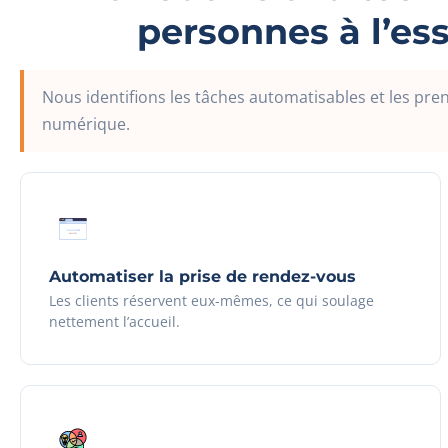
personnes à l’ess
Nous identifions les tâches automatisables et les pr
numérique.
Automatiser la prise de rendez-vous
Les clients réservent eux-mêmes, ce qui soulage
nettement l’accueil.