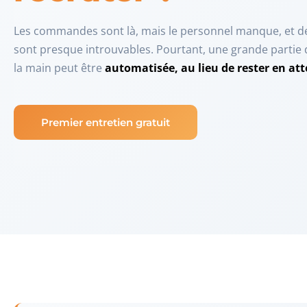
Les commandes sont là, mais le personnel manque, et d
sont presque introuvables. Pourtant, une grande partie de
la main peut être
automatisée, au lieu de rester en at
Premier entretien gratuit