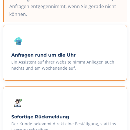
Anfragen entgegennimmt, wenn Sie gerade nicht
können.
Anfragen rund um die Uhr
Ein Assistent auf Ihrer Website nimmt Anliegen auch
nachts und am Wochenende auf.
Sofortige Rückmeldung
Der Kunde bekommt direkt eine Bestätigung, statt ins
Leere zu schreiben.