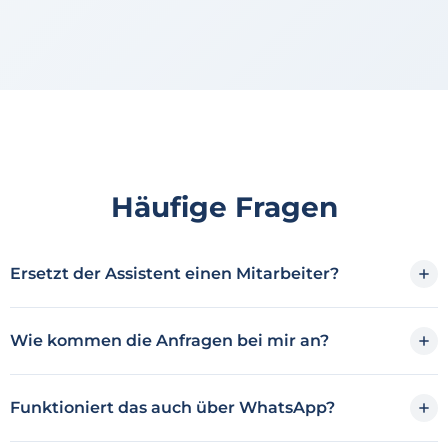
Häufige Fragen
Ersetzt der Assistent einen Mitarbeiter?
Wie kommen die Anfragen bei mir an?
Funktioniert das auch über WhatsApp?