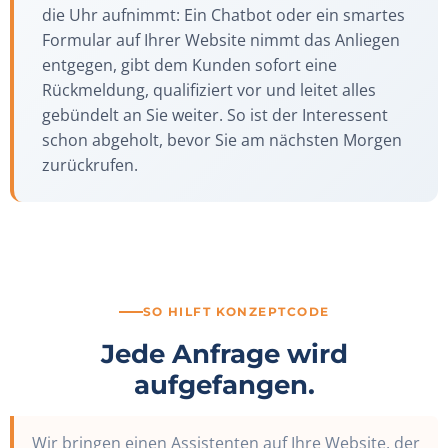
die Uhr aufnimmt: Ein Chatbot oder ein smartes
Formular auf Ihrer Website nimmt das Anliegen
entgegen, gibt dem Kunden sofort eine
Rückmeldung, qualifiziert vor und leitet alles
gebündelt an Sie weiter. So ist der Interessent
schon abgeholt, bevor Sie am nächsten Morgen
zurückrufen.
SO HILFT KONZEPTCODE
Jede Anfrage wird
aufgefangen.
Wir bringen einen Assistenten auf Ihre Website, der