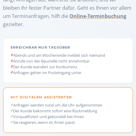
bleiben Ihr fester Partner dafür. Geht es Ihnen vor allem
um Terminanfragen, hilft die
Online-Terminbuchung
gezielter.
ERREICHBAR NUR TAGSÜBER
Abends und am Wochenende meldet sich niemand
Anrufe von der Baustelle nicht annehmbar
Der Kunde wandert zur Konkurrenz
Anfragen gehen im Posteingang unter
MIT DIGITALEM ASSISTENTEN
Anfragen werden rund um die Uhr aufgenommen
Der Kunde bekommt sofort eine Rückmeldung
Vorqualifiziert und gebündelt bei Ihnen
Sie reagieren, wenn es Ihnen passt