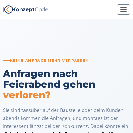
Konzept
Code
KEINE ANFRAGE MEHR VERPASSEN
Anfragen nach
Feierabend gehen
verloren?
Sie sind tagsüber auf der Baustelle oder beim Kunden,
abends kommen die Anfragen, und montags ist der
Interessent längst bei der Konkurrenz. Dabei könnte ein