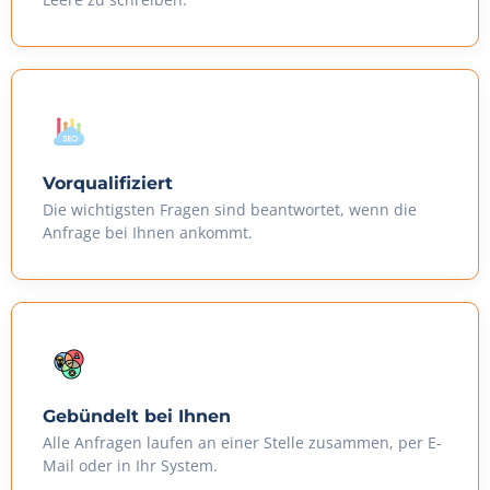
Vorqualifiziert
Die wichtigsten Fragen sind beantwortet, wenn die
Anfrage bei Ihnen ankommt.
Gebündelt bei Ihnen
Alle Anfragen laufen an einer Stelle zusammen, per E-
Mail oder in Ihr System.