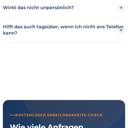
Wirkt das nicht unpersönlich?
Hilft das auch tagsüber, wenn ich nicht ans Telefon
kann?
KOSTENLOSER ERREICHBARKEITS-CHECK
Wie viele Anfragen