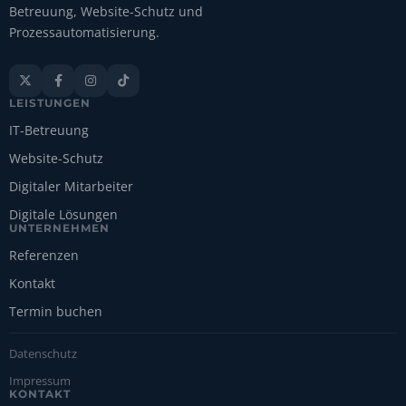
Betreuung, Website-Schutz und
Prozessautomatisierung.




LEISTUNGEN
IT-Betreuung
Website-Schutz
Digitaler Mitarbeiter
Digitale Lösungen
UNTERNEHMEN
Referenzen
Kontakt
Termin buchen
Datenschutz
Impressum
KONTAKT