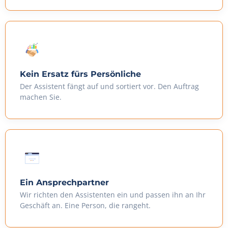
Kein Ersatz fürs Persönliche
Der Assistent fängt auf und sortiert vor. Den Auftrag
machen Sie.
Ein Ansprechpartner
Wir richten den Assistenten ein und passen ihn an Ihr
Geschäft an. Eine Person, die rangeht.