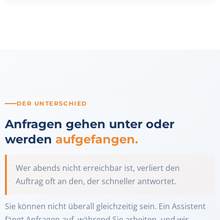
DER UNTERSCHIED
Anfragen gehen unter oder
werden
aufgefangen.
Wer abends nicht erreichbar ist, verliert den
Auftrag oft an den, der schneller antwortet.
Sie können nicht überall gleichzeitig sein. Ein Assistent
fängt Anfragen auf, während Sie arbeiten, und wir